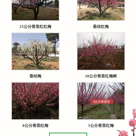
25公分骨里红红梅
垂丝红梅
垂丝梅
10公分骨里红梅树
8公分骨里红梅
5公分骨里红梅