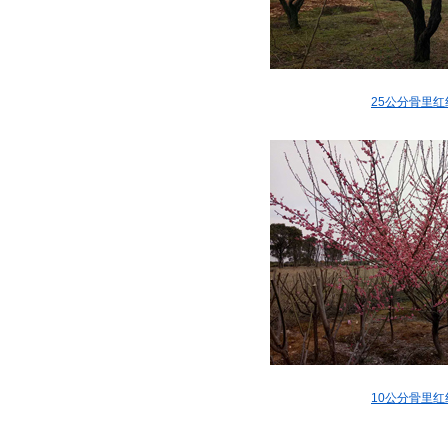
25公分骨里红
10公分骨里红